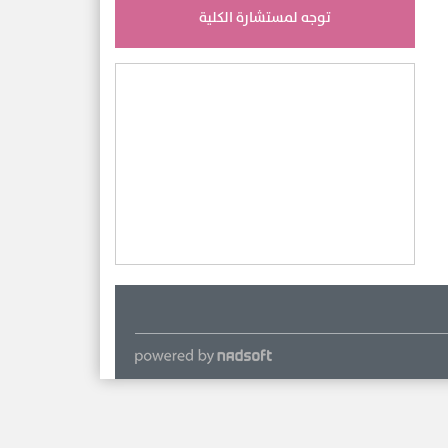
توجه لمستشارة الكلية