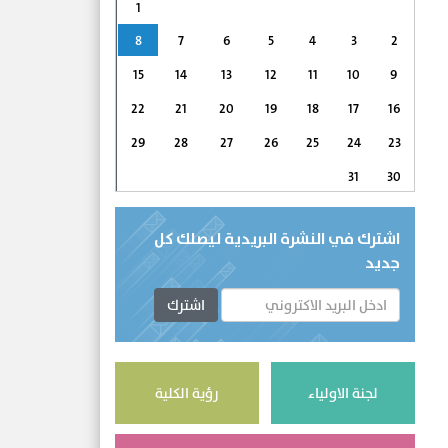
1
8
7
6
5
4
3
2
15
14
13
12
11
10
9
22
21
20
19
18
17
16
29
28
27
26
25
24
23
31
30
اشترك في النشرة البريدية ليصلك كل
جديد
اشترك
لجنة الاولياء
رؤية الكلية