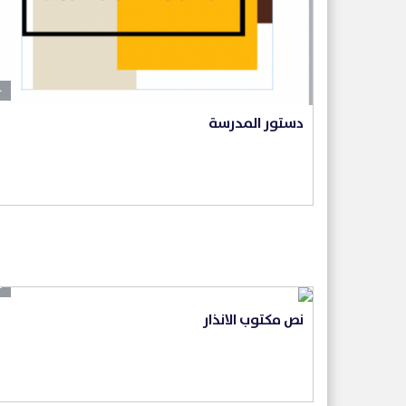
+
دستور المدرسة
+
نص مكتوب الانذار