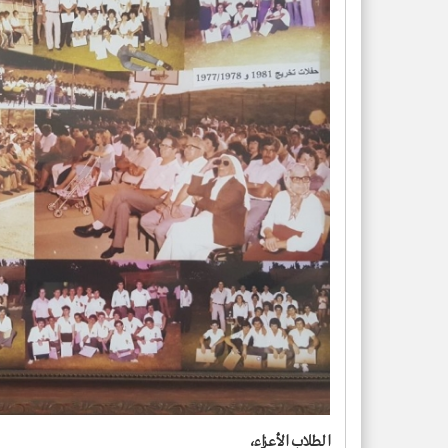
الطلاب الأعزاء،