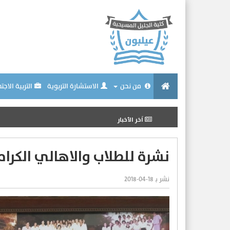
من نحن
الاستشارة التربوية
التربية الاجت
اَخر الأخبار
نشرة للطلاب والاهالي الكرام
نشر بـ 18-04-2018