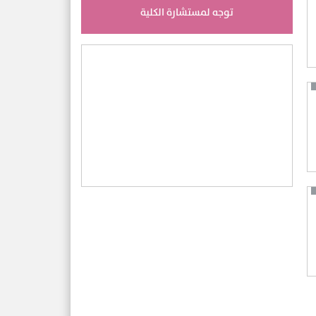
توجه لمستشارة الكلية