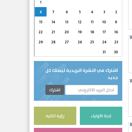
1
8
7
6
5
4
3
2
15
14
13
12
11
10
9
22
21
20
19
18
17
16
29
28
27
26
25
24
23
31
30
اشترك في النشرة البريدية ليصلك كل
جديد
اشترك
لجنة الاولياء
رؤية الكلية