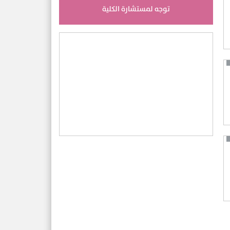
توجه لمستشارة الكلية