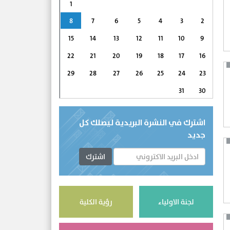
1
8
7
6
5
4
3
2
15
14
13
12
11
10
9
22
21
20
19
18
17
16
29
28
27
26
25
24
23
31
30
اشترك في النشرة البريدية ليصلك كل
جديد
اشترك
لجنة الاولياء
رؤية الكلية