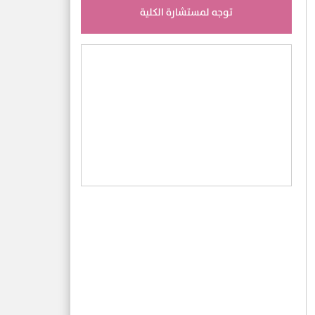
توجه لمستشارة الكلية