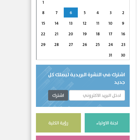
1
8
7
6
5
4
3
2
15
14
13
12
11
10
9
22
21
20
19
18
17
16
29
28
27
26
25
24
23
31
30
اشترك في النشرة البريدية ليصلك كل
جديد
اشترك
لجنة الاولياء
رؤية الكلية