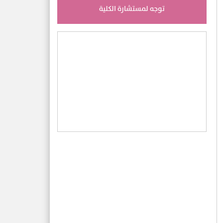
توجه لمستشارة الكلية